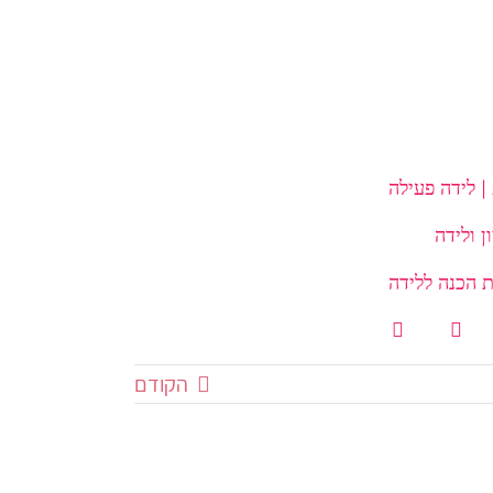
| לידה פעילה
 הכנה ללידה
הקודם