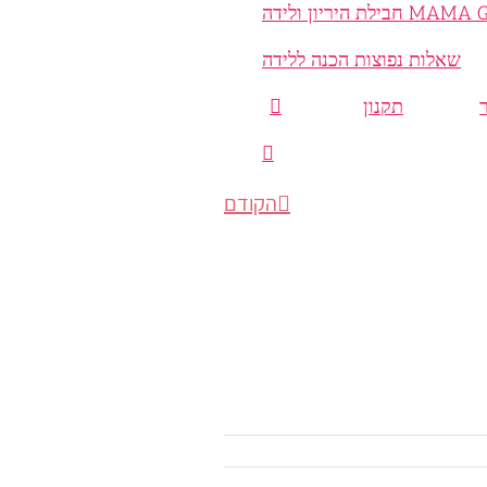
היריון ולידה
שאלות נפוצות הכנה ללידה
תקנון
הקודם