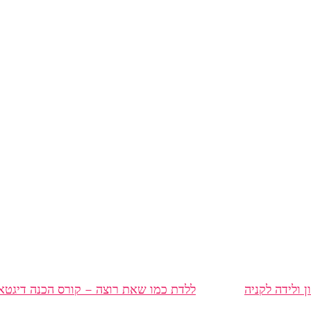
ון ולידה לקניה
ללדת כמו שאת רוצה – קורס הכנה דיגטאל