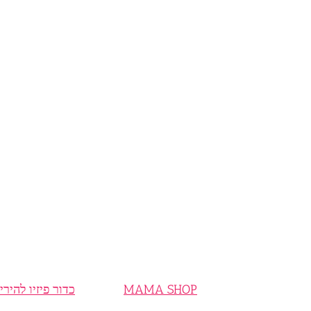
MAMA SHOP
כדור פיזיו להירי