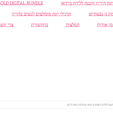
MAMA GOLD DIGITAL BUNDLE חבילת 
תרגילי יוגה מומלצים לנשים בהריון
מן אודות
המלצות
בתקשורת
צרי קשר
ודעת ללדת לשחרור פחד מהלידה שירלי מן