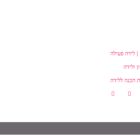
| לידה פעילה
 הכנה ללידה