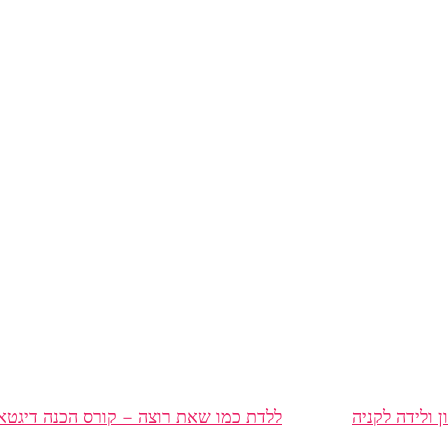
ון ולידה לקניה
ללדת כמו שאת רוצה – קורס הכנה דיגטאל