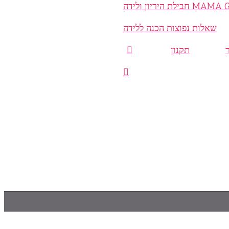
היריון ולידה
שאלות נפוצות הכנה ללידה
תקנון