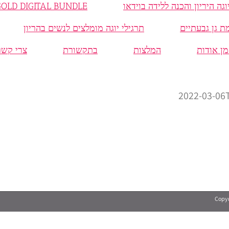
MAMA GOLD DIGITAL BUNDLE חבילת 
תרגילי יוגה מומלצים לנשים בהריון
מן אודות
המלצות
בתקשורת
צרי קשר
2022-03-06
Copyr