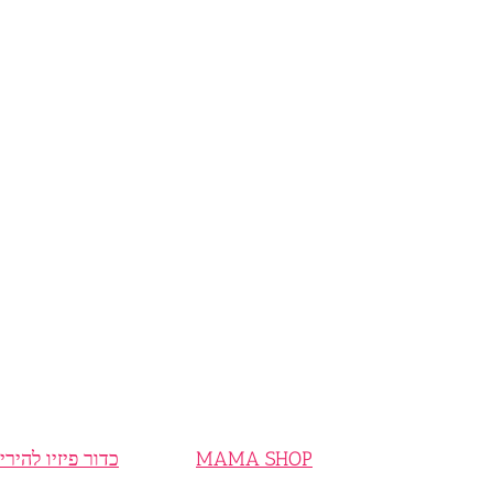
MAMA SHOP
כדור פיזיו להירי