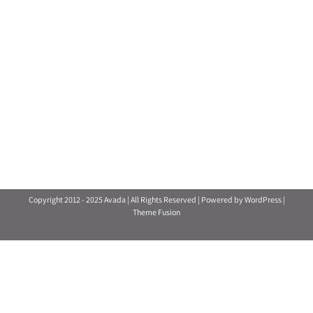
Copyright 2012 - 2025 Avada | All Rights Reserved | Powered by
WordPress
|
Theme Fusion