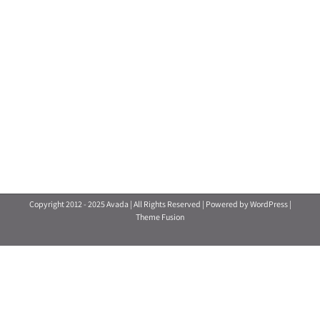
Copyright 2012 - 2025 Avada | All Rights Reserved | Powered by
WordPress
|
Theme Fusion