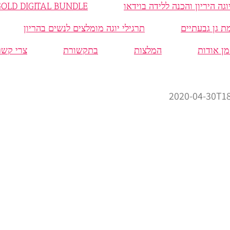
MAMA GOLD DIGITAL BUNDLE חבילת 
תרגילי יוגה מומלצים לנשים בהריון
מן אודות
המלצות
בתקשורת
צרי קשר
2020-04-30T18