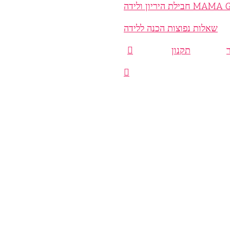
היריון ולידה
שאלות נפוצות הכנה ללידה
תקנון