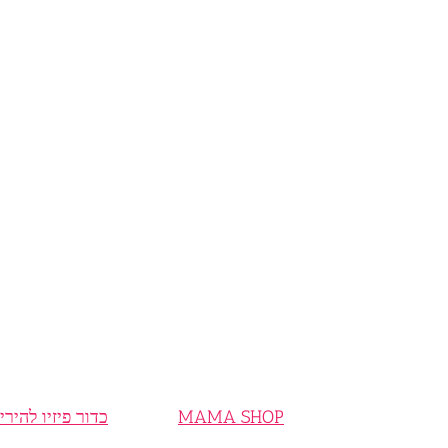
MAMA SHOP
כדור פיזיו להירי