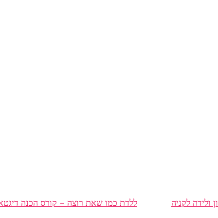
ון ולידה לקניה
ללדת כמו שאת רוצה – קורס הכנה דיגטאל