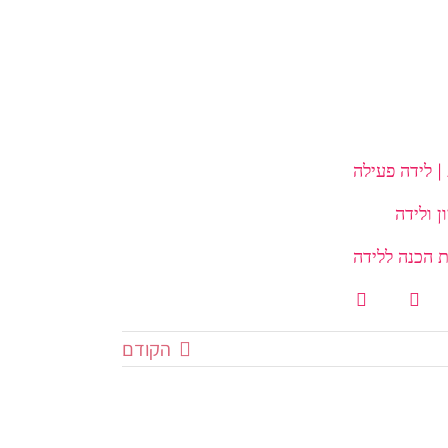
| לידה פעילה
 הכנה ללידה
הקודם