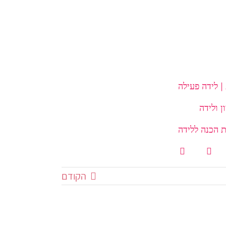
| לידה פעילה
 הכנה ללידה
הקודם