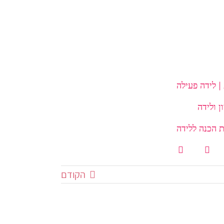
| לידה פעילה
 הכנה ללידה
הקודם