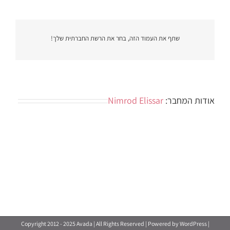
שתף את העמוד הזה, בחר את הרשת החברתית שלך!
אודות המחבר:
Nimrod Elissar
Copyright 2012 - 2025 Avada | All Rights Reserved | Powered by
WordPress
|